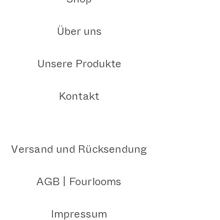
Über uns
Unsere Produkte
Kontakt
Versand und Rücksendung
AGB | Fourlooms
Impressum