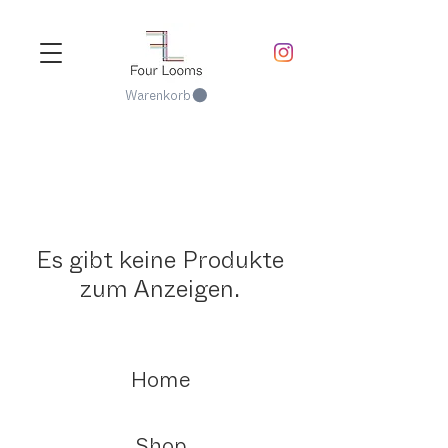
Warenkorb
Es gibt keine Produkte
zum Anzeigen.
Home
Shop