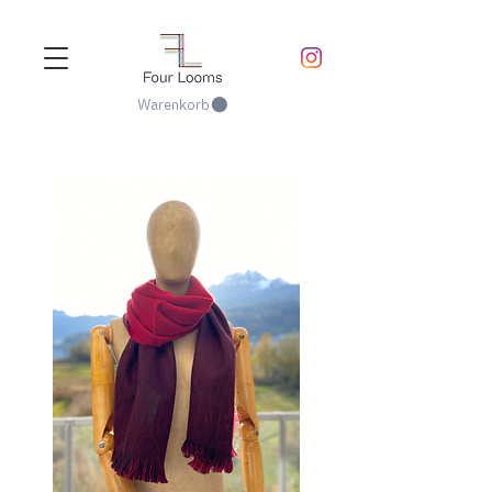
Warenkorb