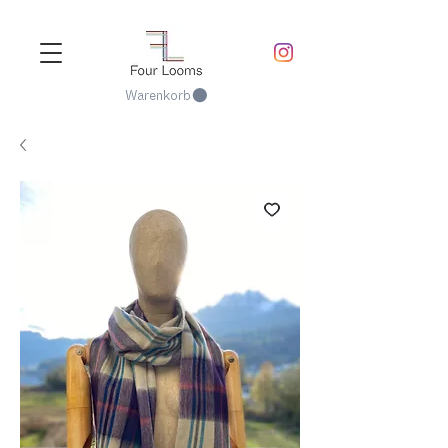
Warenkorb