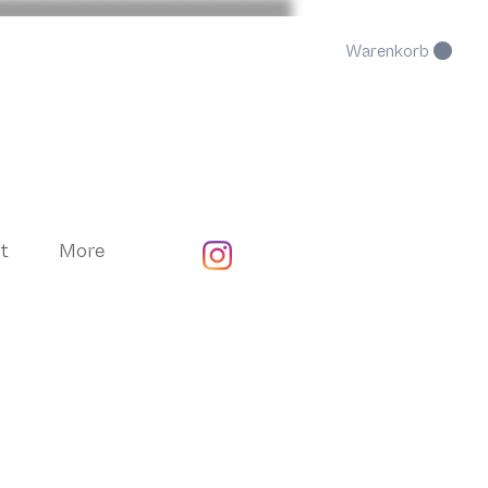
Warenkorb
t
More