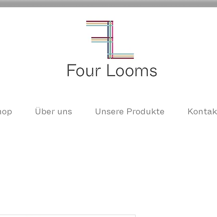
hop
Über uns
Unsere Produkte
Kontak