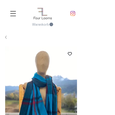
Warenkorb