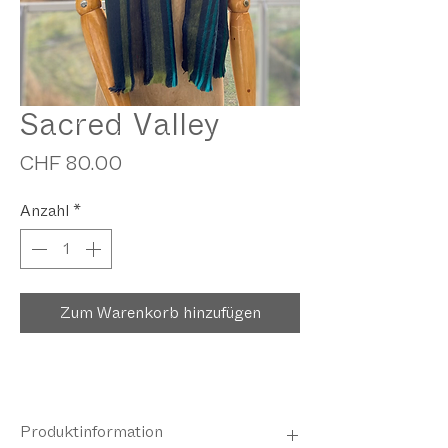
Sacred Valley
Preis
CHF 80.00
Anzahl
*
Zum Warenkorb hinzufügen
Produktinformation