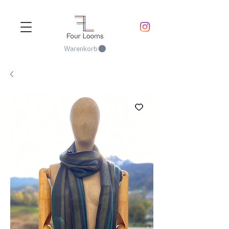
Warenkorb